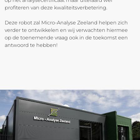
op het analysecertificaat maar uiteraard wel
profiteren van deze kwaliteitsverbetering.
Deze robot zal Micro-Analyse Zeeland helpen zich
verder te ontwikkelen en wij verwachten hiermee
op de toenemende vraag ook in de toekomst een
antwoord te hebben!