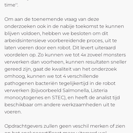
time''.
Om aan de toenemende vraag van deze
onderzoeken ook in de nabije toekomst te kunnen
blijven voldoen, hebben we besloten om dit
arbeidsintensieve voorbereidende proces, uit te
laten voeren door een robot. Dit levert uiteraard
voordelen op. Zo kunnen we tot 4x zoveel monsters
verwerken dan voorheen, kunnen resultaten sneller
gereed zijn, gaat de kwaliteit van het onderzoek
omhoog, kunnen we tot 4 verschillende
pathogenen bacteriën tegelijkertijd in de robot
verwerken (bijvoorbeeld Salmonella, Listeria
monocytogenes en STEC), en heeft de analist tijd
beschikbaar om andere werkzaamheden uit te
voeren.
Opdrachtgevers zullen geen veschil merken of zien