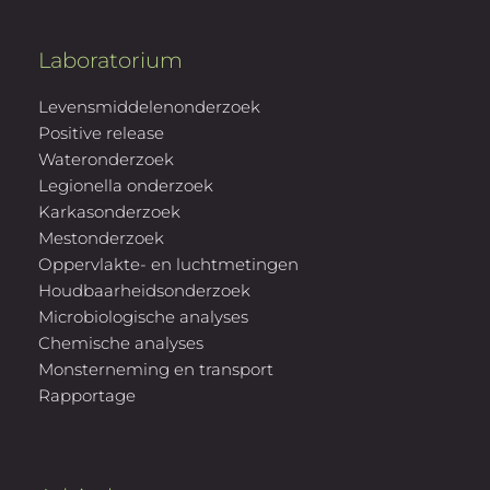
Laboratorium
Levensmiddelenonderzoek
Positive release
Wateronderzoek
Legionella onderzoek
Karkasonderzoek
Mestonderzoek
Oppervlakte- en luchtmetingen
Houdbaarheidsonderzoek
Microbiologische analyses
Chemische analyses
Monsterneming en transport
Rapportage