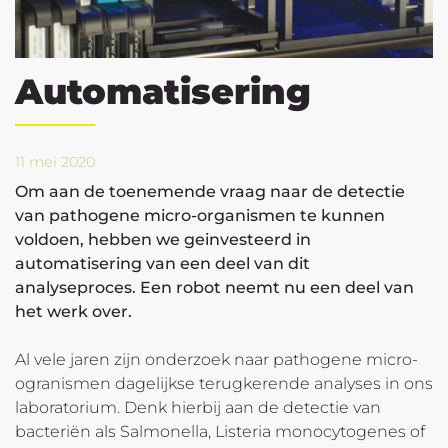
Automatisering
11 mei 2020
Om aan de toenemende vraag naar de detectie
van pathogene micro-organismen te kunnen
voldoen, hebben we geinvesteerd in
automatisering van een deel van dit
analyseproces. Een robot neemt nu een deel van
het werk over.
Al vele jaren zijn onderzoek naar pathogene micro-
ogranismen dagelijkse terugkerende analyses in ons
laboratorium. Denk hierbij aan de detectie van
bacteriën als Salmonella, Listeria monocytogenes of